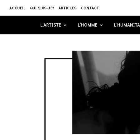
ACCUEIL
QUI SUIS-JE?
ARTICLES
CONTACT
L’ARTISTE
L’HOMME
L’HUMANITA