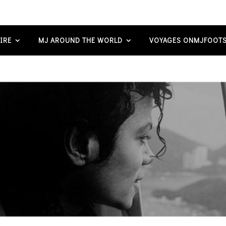
IRE
MJ AROUND THE WORLD
VOYAGES ONMJFOOTS