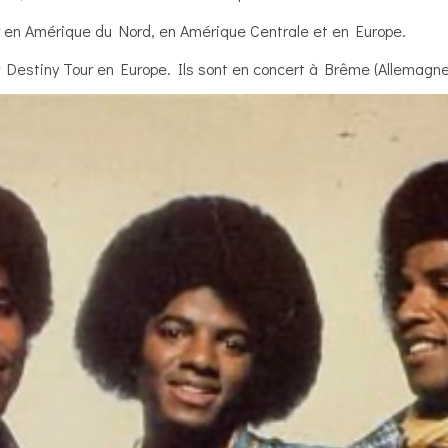
r en Amérique du Nord, en Amérique Centrale et en Europe.
 Destiny Tour en Europe. Ils sont en concert à Brême (Allemagne