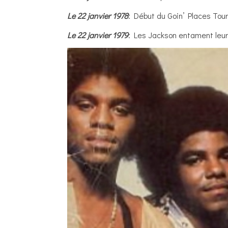
Le 22 janvier 1978
: Début du Goin’ Places Tou
Le 22 janvier 1979
: Les Jackson entament leur