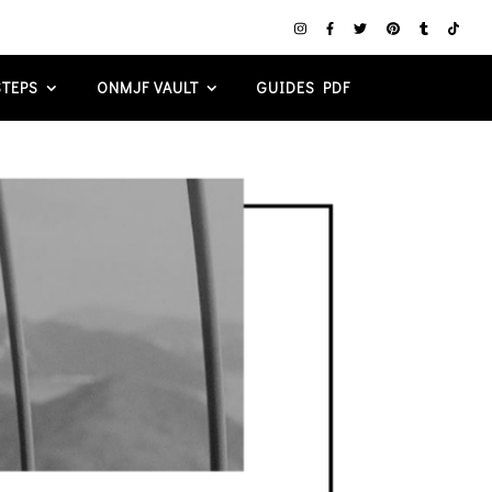
TEPS
ONMJF VAULT
GUIDES PDF