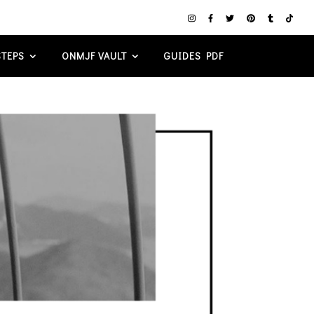
TEPS
ONMJF VAULT
GUIDES PDF