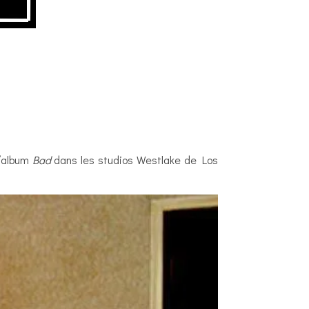
l’album
Bad
dans les studios Westlake de Los