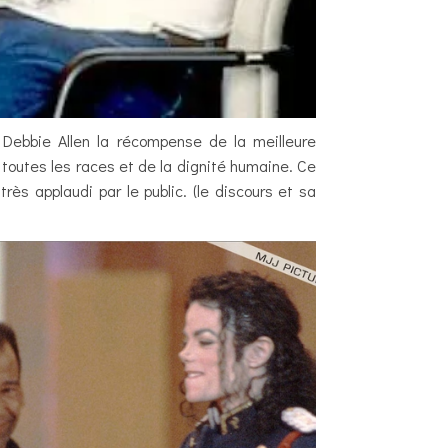
Debbie Allen la récompense de la meilleure
 toutes les races et de la dignité humaine. Ce
rès applaudi par le public. (le discours et sa