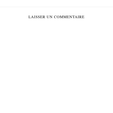
LAISSER UN COMMENTAIRE