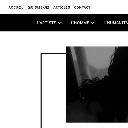
ACCUEIL
QUI SUIS-JE?
ARTICLES
CONTACT
L’ARTISTE
L’HOMME
L’HUMANITA