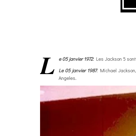
L
e 05 janvier 1972
: Les Jackson 5 sont
Le 05 janvier 1987
: Michael Jackson
Angeles.