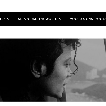
IRE
MJ AROUND THE WORLD
VOYAGES ONMJFOOTS