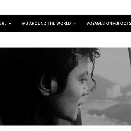
IRE
MJ AROUND THE WORLD
VOYAGES ONMJFOOTS