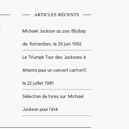
ARTICLES RÉCENTS
Michael Jackson au zoo Blijdorp
de Rotterdam, le 29 juin 1992
Le Triumph Tour des Jacksons à
Atlanta pour un concert caritatif,
le 22 juillet 1981
Sélection de livres sur Michael
Jackson pour l’été