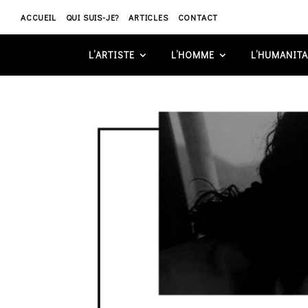
ACCUEIL
QUI SUIS-JE?
ARTICLES
CONTACT
L’ARTISTE
L’HOMME
L’HUMANITA