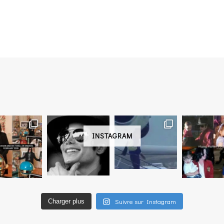
INSTAGRAM
Suivre sur Instagram
Charger plus