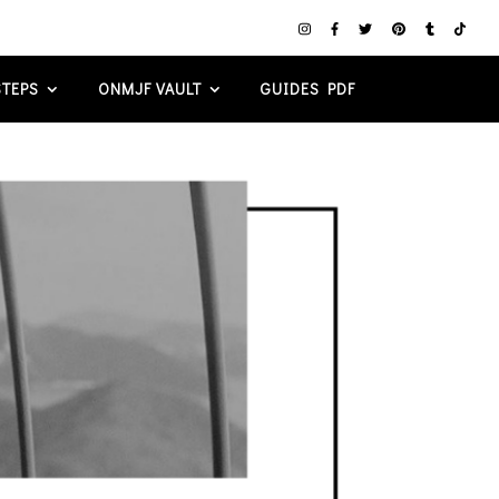
TEPS
ONMJF VAULT
GUIDES PDF