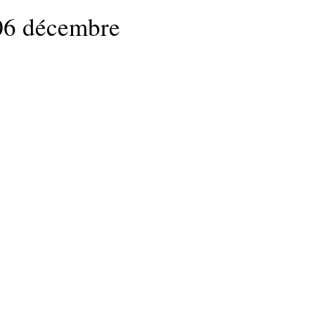
 06 décembre