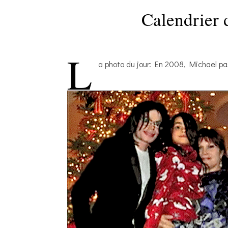
Calendrier 
L
a photo du jour: En 2008, Michael pa