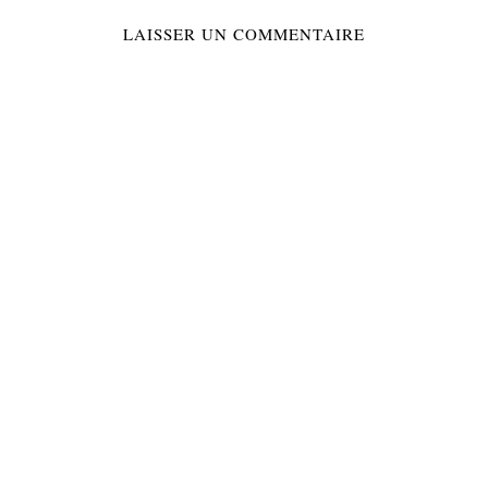
LAISSER UN COMMENTAIRE