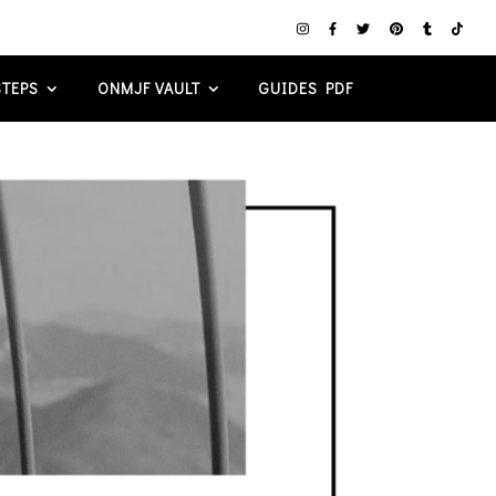
TEPS
ONMJF VAULT
GUIDES PDF