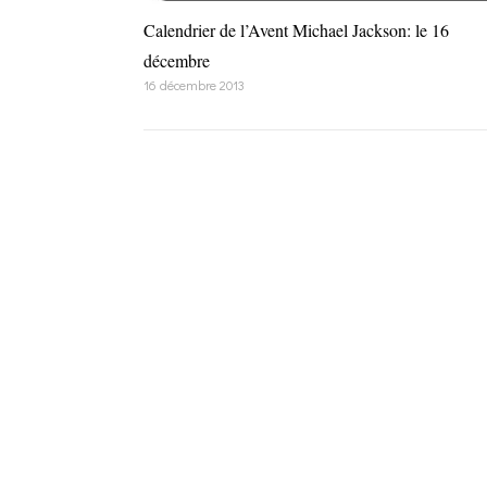
Calendrier de l’Avent Michael Jackson: le 16
décembre
16 décembre 2013