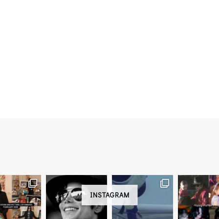
INSTAGRAM