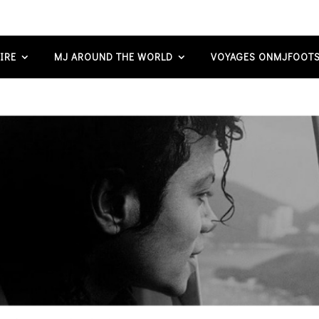
IRE
MJ AROUND THE WORLD
VOYAGES ONMJFOOTS