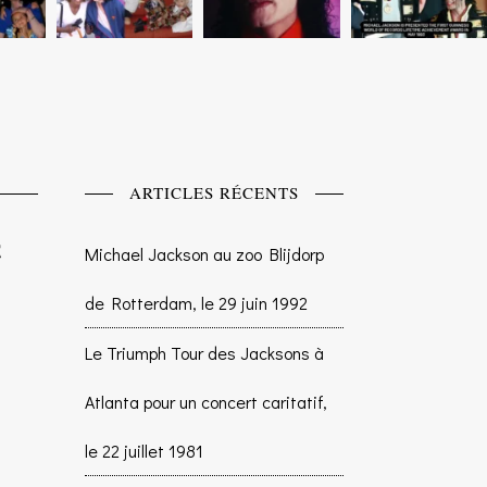
ARTICLES RÉCENTS
Michael Jackson au zoo Blijdorp
de Rotterdam, le 29 juin 1992
Le Triumph Tour des Jacksons à
Atlanta pour un concert caritatif,
le 22 juillet 1981