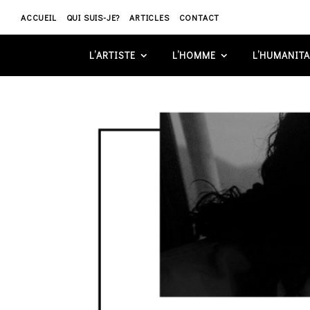
ACCUEIL
QUI SUIS-JE?
ARTICLES
CONTACT
L’ARTISTE
L’HOMME
L’HUMANITA