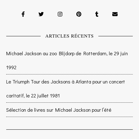
ARTICLES RÉCENTS
Michael Jackson au zoo Blijdorp de Rotterdam, le 29 juin
1992
Le Triumph Tour des Jacksons à Atlanta pour un concert
caritatif, le 22 juillet 1981
Sélection de livres sur Michael Jackson pour l’été