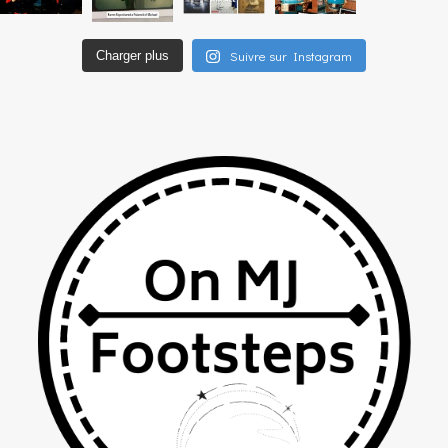
Suivre sur Instagram
Charger plus