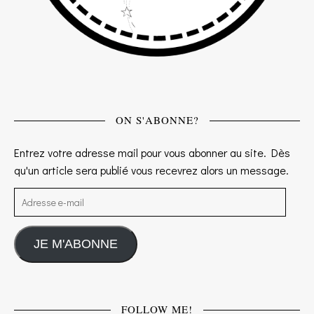
ON S'ABONNE?
Entrez votre adresse mail pour vous abonner au site. Dès
qu'un article sera publié vous recevrez alors un message.
Adresse e-mail
JE M'ABONNE
FOLLOW ME!