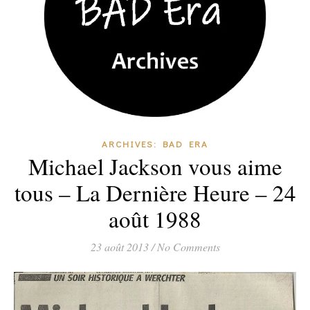
ARCHIVES: BAD ERA
Michael Jackson vous aime
tous – La Dernière Heure – 24
août 1988
23 août 2013
/
No Comments