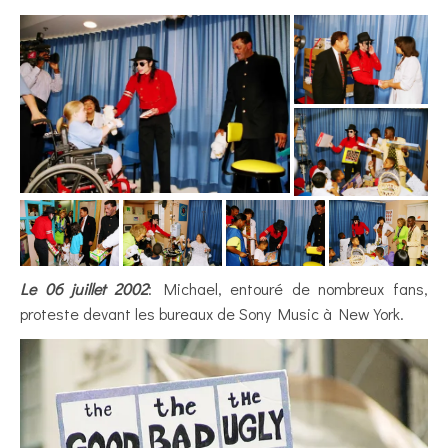
Le 06 juillet 2002
: Michael, entouré de nombreux fans,
proteste devant les bureaux de Sony Music à New York.