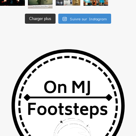
Suivre sur Instagram
Charger plus