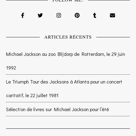
ARTICLES RÉCENTS
Michael Jackson au zoo Blijdorp de Rotterdam, le 29 juin
1992
Le Triumph Tour des Jacksons à Atlanta pour un concert
caritatif, le 22 juillet 1981
Sélection de livres sur Michael Jackson pour l’été