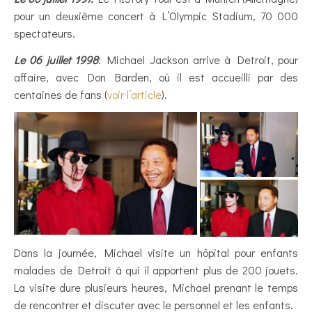
pour un deuxième concert à L’Olympic Stadium, 70 000
spectateurs.
Le 06 juillet 1998
: Michael Jackson arrive à Detroit, pour
affaire, avec Don Barden, où il est accueilli par des
centaines de fans (
voir l’article
).
Dans la journée, Michael visite un hôpital pour enfants
malades de Detroit à qui il apportent plus de 200 jouets.
La visite dure plusieurs heures, Michael prenant le temps
de rencontrer et discuter avec le personnel et les enfants.