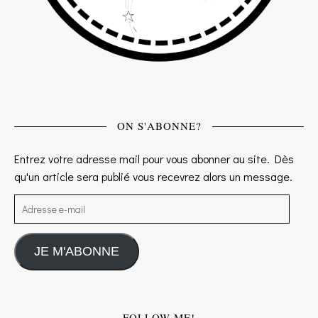
ON S'ABONNE?
Entrez votre adresse mail pour vous abonner au site. Dès
qu'un article sera publié vous recevrez alors un message.
Adresse e-mail
JE M'ABONNE
FOLLOW ME!