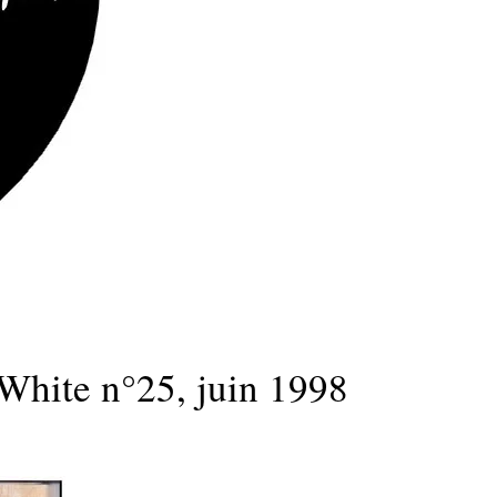
White n°25, juin 1998