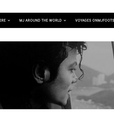
IRE
MJ AROUND THE WORLD
VOYAGES ONMJFOOTS