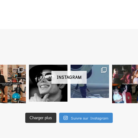
INSTAGRAM
Suivre sur Instagram
Charger plus