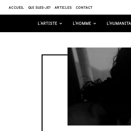
ACCUEIL
QUI SUIS-JE?
ARTICLES
CONTACT
L’ARTISTE
L’HOMME
L’HUMANITA