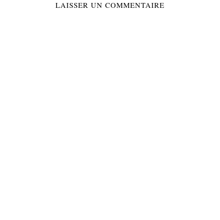
LAISSER UN COMMENTAIRE