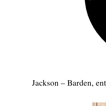
Jackson – Barden, en