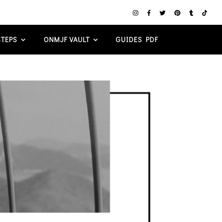
TEPS
ONMJF VAULT
GUIDES PDF