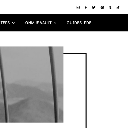
TEPS
ONMJF VAULT
GUIDES PDF