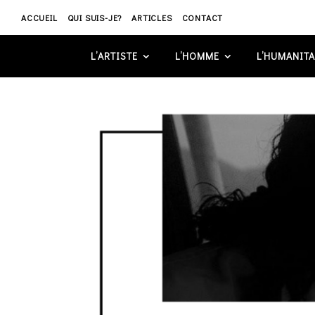
ACCUEIL
QUI SUIS-JE?
ARTICLES
CONTACT
L’ARTISTE
L’HOMME
L’HUMANITA