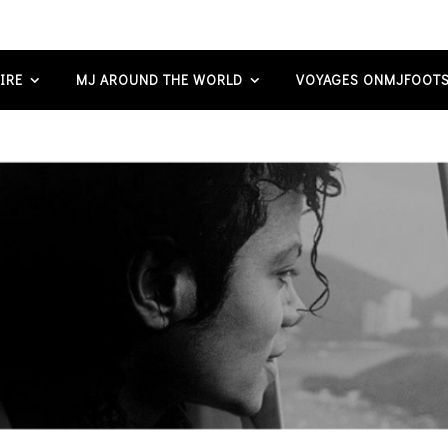
IRE
MJ AROUND THE WORLD
VOYAGES ONMJFOOTS