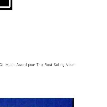
 Of Music Award pour The Best Selling Album