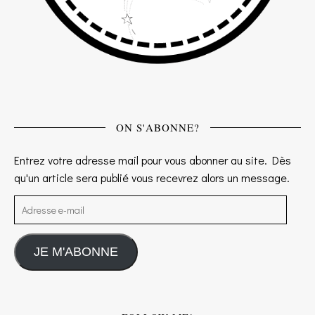
ON S'ABONNE?
Entrez votre adresse mail pour vous abonner au site. Dès
qu'un article sera publié vous recevrez alors un message.
Adresse e-mail
JE M'ABONNE