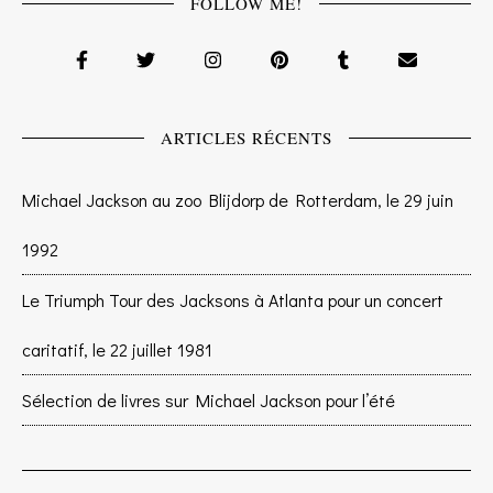
FOLLOW ME!
ARTICLES RÉCENTS
Michael Jackson au zoo Blijdorp de Rotterdam, le 29 juin
1992
Le Triumph Tour des Jacksons à Atlanta pour un concert
caritatif, le 22 juillet 1981
Sélection de livres sur Michael Jackson pour l’été