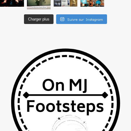
Suivre sur Instagram
Charger plus