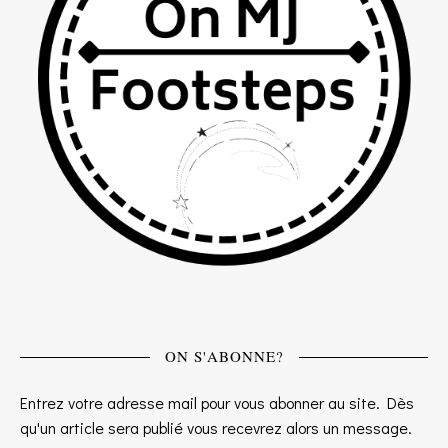
ON S'ABONNE?
Entrez votre adresse mail pour vous abonner au site. Dès
qu'un article sera publié vous recevrez alors un message.