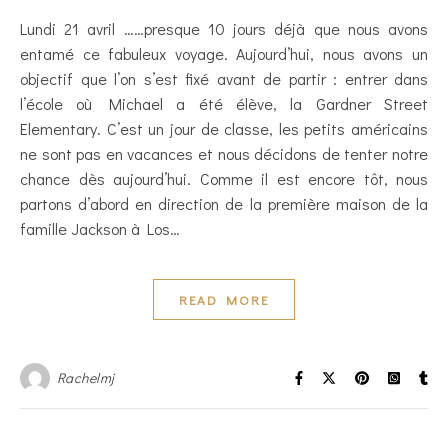
Lundi 21 avril ……presque 10 jours déjà que nous avons
entamé ce fabuleux voyage. Aujourd’hui, nous avons un
objectif que l’on s’est fixé avant de partir : entrer dans
l’école où Michael a été élève, la Gardner Street
Elementary. C’est un jour de classe, les petits américains
ne sont pas en vacances et nous décidons de tenter notre
chance dès aujourd’hui. Comme il est encore tôt, nous
partons d’abord en direction de la première maison de la
famille Jackson à Los…
READ MORE
Rachelmj