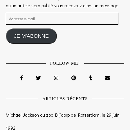
qu'un article sera publié vous recevrez alors un message.
Adresse e-mail
JE M'ABONNE
FOLLOW ME!
ARTICLES RÉCENTS
Michael Jackson au zoo Blijdorp de Rotterdam, le 29 juin
1992