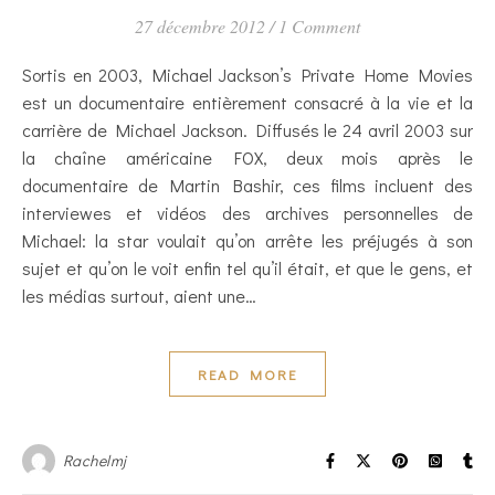
27 décembre 2012
/
1 Comment
Sortis en 2003, Michael Jackson’s Private Home Movies
est un documentaire entièrement consacré à la vie et la
carrière de Michael Jackson. Diffusés le 24 avril 2003 sur
la chaîne américaine FOX, deux mois après le
documentaire de Martin Bashir, ces films incluent des
interviewes et vidéos des archives personnelles de
Michael: la star voulait qu’on arrête les préjugés à son
sujet et qu’on le voit enfin tel qu’il était, et que le gens, et
les médias surtout, aient une…
READ MORE
Rachelmj