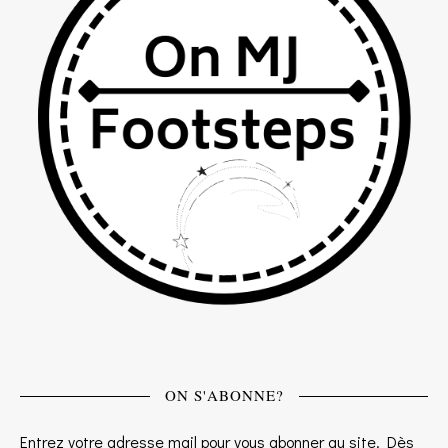
ON S'ABONNE?
Entrez votre adresse mail pour vous abonner au site. Dès