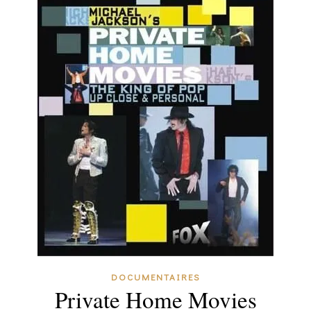
DOCUMENTAIRES
Private Home Movies