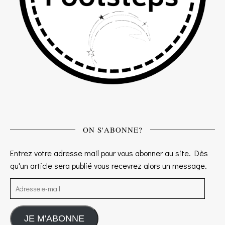
ON S'ABONNE?
Entrez votre adresse mail pour vous abonner au site. Dès
qu'un article sera publié vous recevrez alors un message.
Adresse e-mail
JE M'ABONNE