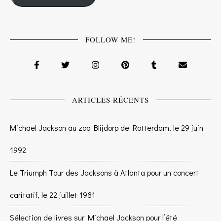
FOLLOW ME!
ARTICLES RÉCENTS
Michael Jackson au zoo Blijdorp de Rotterdam, le 29 juin
1992
Le Triumph Tour des Jacksons à Atlanta pour un concert
caritatif, le 22 juillet 1981
Sélection de livres sur Michael Jackson pour l’été