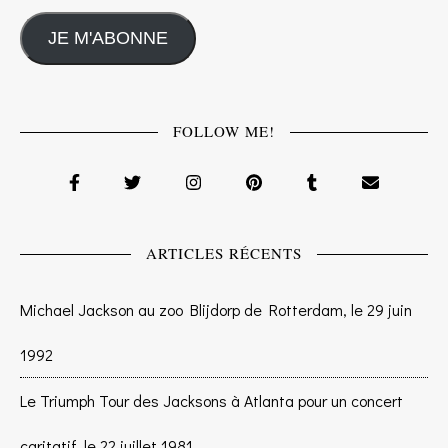
JE M'ABONNE
FOLLOW ME!
ARTICLES RÉCENTS
Michael Jackson au zoo Blijdorp de Rotterdam, le 29 juin
1992
Le Triumph Tour des Jacksons à Atlanta pour un concert
caritatif, le 22 juillet 1981