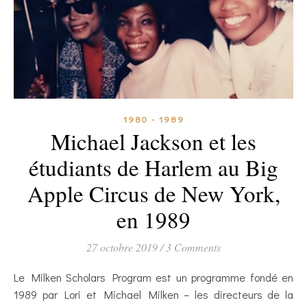
1980 - 1989
Michael Jackson et les
étudiants de Harlem au Big
Apple Circus de New York,
en 1989
27 octobre 2019
/
3 Comments
Le Milken Scholars Program est un programme fondé en
1989 par Lori et Michael Milken – les directeurs de la