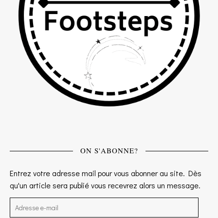
ON S'ABONNE?
Entrez votre adresse mail pour vous abonner au site. Dès
qu'un article sera publié vous recevrez alors un message.
Adresse e-mail