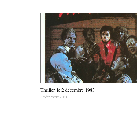
Thriller, le 2 décembre 1983
2 décembre 2013