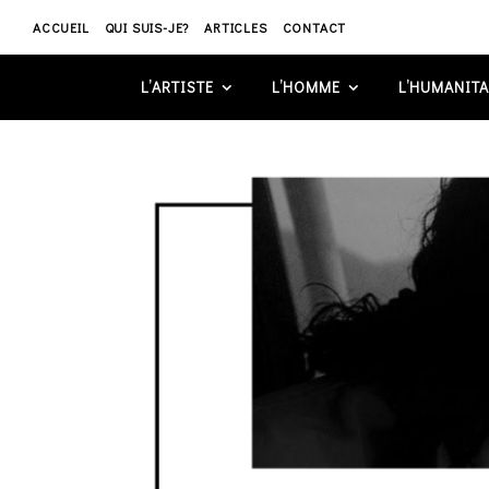
ACCUEIL
QUI SUIS-JE?
ARTICLES
CONTACT
L’ARTISTE
L’HOMME
L’HUMANITA