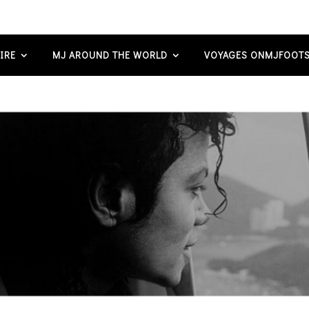
IRE
MJ AROUND THE WORLD
VOYAGES ONMJFOOTS