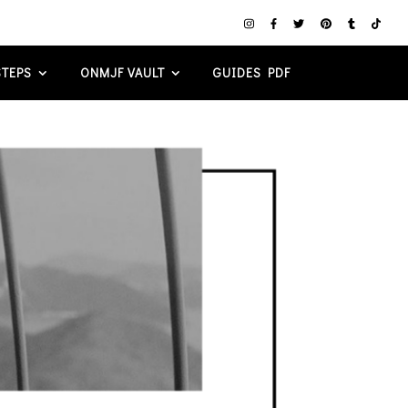
TEPS
ONMJF VAULT
GUIDES PDF