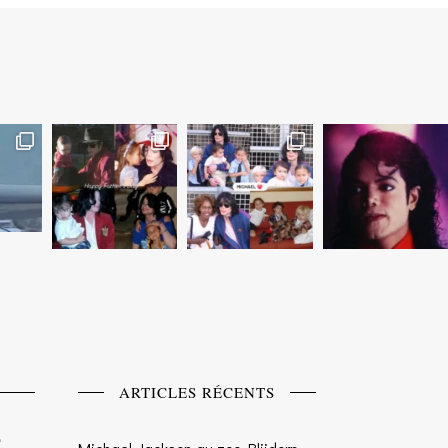
ARTICLES RÉCENTS