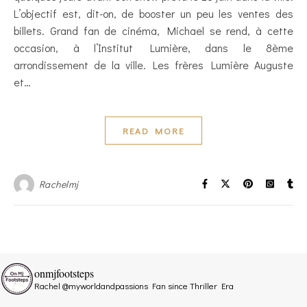
L’objectif est, dit-on, de booster un peu les ventes des
billets. Grand fan de cinéma, Michael se rend, à cette
occasion, à l’Institut Lumière, dans le 8ème
arrondissement de la ville. Les frères Lumière Auguste
et…
READ MORE
Rachelmj
onmjfootsteps
Rachel @myworldandpassions
Fan since Thriller Era