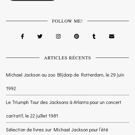
FOLLOW ME!
ARTICLES RÉCENTS
Michael Jackson au zoo Blijdorp de Rotterdam, le 29 juin
1992
Le Triumph Tour des Jacksons à Atlanta pour un concert
caritatif, le 22 juillet 1981
Sélection de livres sur Michael Jackson pour l’été