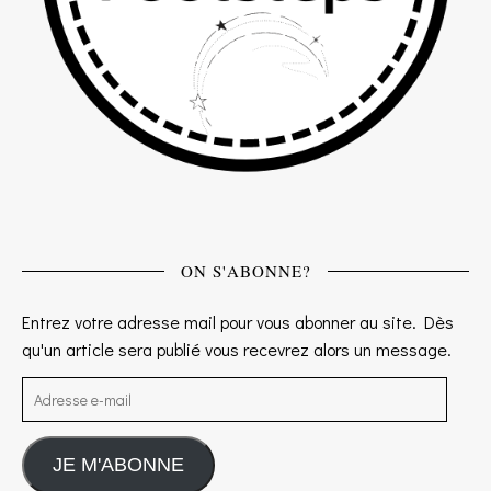
ON S'ABONNE?
Entrez votre adresse mail pour vous abonner au site. Dès
qu'un article sera publié vous recevrez alors un message.
Adresse e-mail
JE M'ABONNE