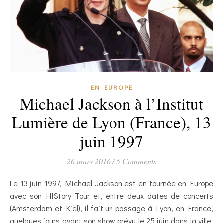
EN EUROPE
Michael Jackson à l’Institut
Lumière de Lyon (France), 13
juin 1997
26 mars 2016
/
5 Comments
Le 13 juin 1997, Michael Jackson est en tournée en Europe
avec son HIStory Tour et, entre deux dates de concerts
(Amsterdam et Kiel), il fait un passage à Lyon, en France,
quelques jours avant son show prévu le 25 juin dans la ville.