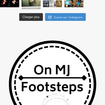
Suivre sur Instagram
Charger plus