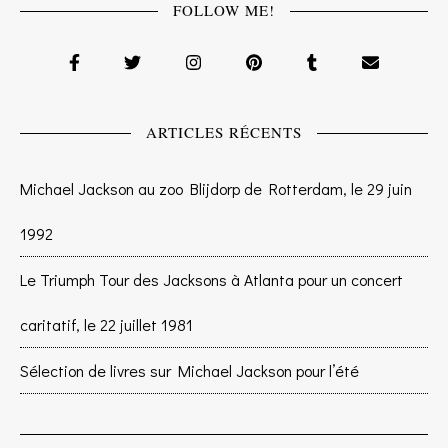
FOLLOW ME!
ARTICLES RÉCENTS
Michael Jackson au zoo Blijdorp de Rotterdam, le 29 juin
1992
Le Triumph Tour des Jacksons à Atlanta pour un concert
caritatif, le 22 juillet 1981
Sélection de livres sur Michael Jackson pour l’été