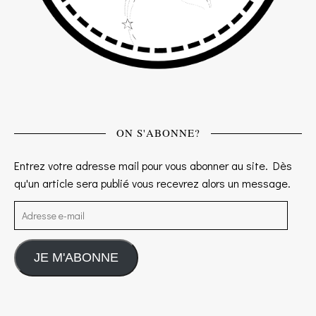
ON S'ABONNE?
Entrez votre adresse mail pour vous abonner au site. Dès
qu'un article sera publié vous recevrez alors un message.
Adresse e-mail
JE M'ABONNE