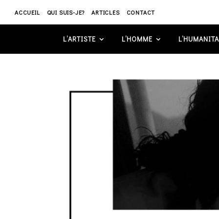
ACCUEIL
QUI SUIS-JE?
ARTICLES
CONTACT
L’ARTISTE
L’HOMME
L’HUMANITA