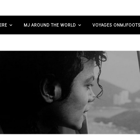
IRE
MJ AROUND THE WORLD
VOYAGES ONMJFOOTS