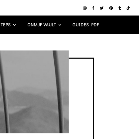
TEPS
ONMJF VAULT
GUIDES PDF