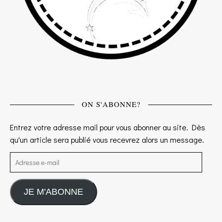
ON S'ABONNE?
Entrez votre adresse mail pour vous abonner au site. Dès
qu'un article sera publié vous recevrez alors un message.
Adresse e-mail
JE M'ABONNE