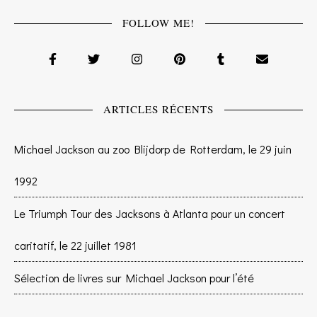
FOLLOW ME!
ARTICLES RÉCENTS
Michael Jackson au zoo Blijdorp de Rotterdam, le 29 juin
1992
Le Triumph Tour des Jacksons à Atlanta pour un concert
caritatif, le 22 juillet 1981
Sélection de livres sur Michael Jackson pour l’été