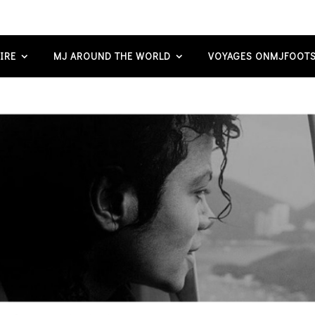
IRE
MJ AROUND THE WORLD
VOYAGES ONMJFOOTS