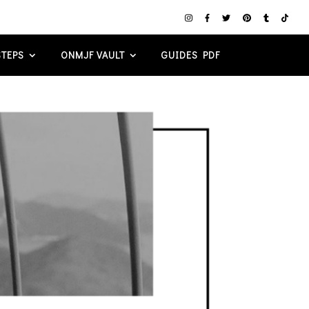
TEPS
ONMJF VAULT
GUIDES PDF