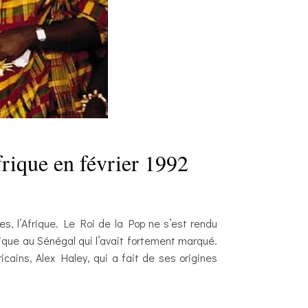
rique en février 1992
s, l’Afrique. Le Roi de la Pop ne s’est rendu
atique au Sénégal qui l’avait fortement marqué.
icains, Alex Haley, qui a fait de ses origines