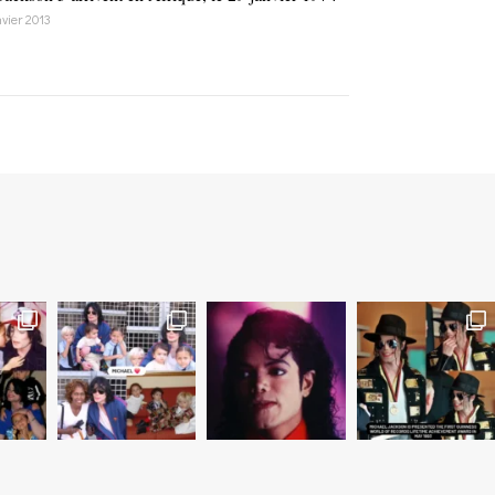
nvier 2013