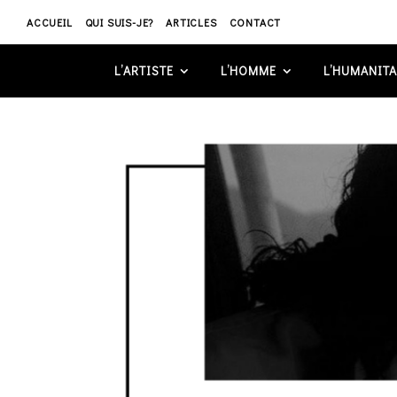
ACCUEIL
QUI SUIS-JE?
ARTICLES
CONTACT
L’ARTISTE
L’HOMME
L’HUMANITA