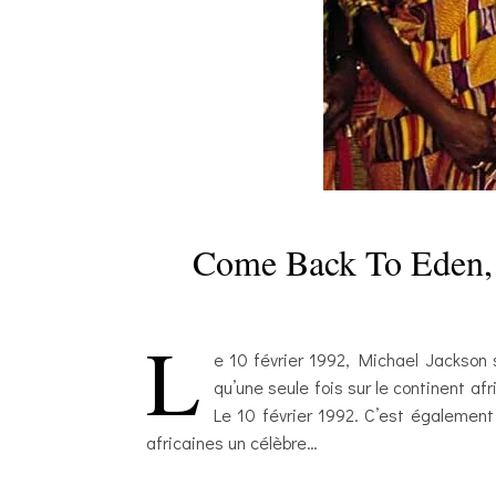
Come Back To Eden, l
L
e 10 février 1992, Michael Jackson s
qu’une seule fois sur le continent af
Le 10 février 1992. C’est également 
africaines un célèbre…