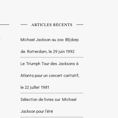
ARTICLES RÉCENTS
Michael Jackson au zoo Blijdorp
de Rotterdam, le 29 juin 1992
Le Triumph Tour des Jacksons à
Atlanta pour un concert caritatif,
le 22 juillet 1981
Sélection de livres sur Michael
Jackson pour l’été