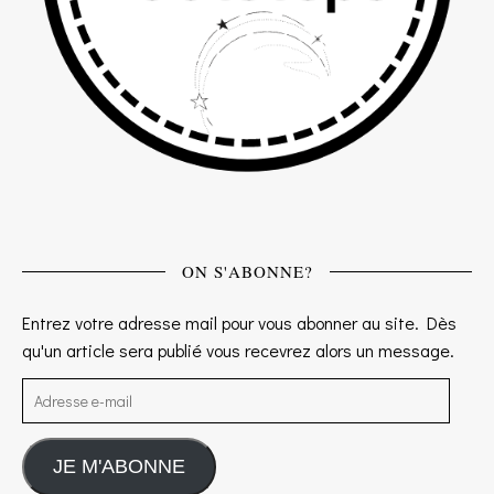
ON S'ABONNE?
Entrez votre adresse mail pour vous abonner au site. Dès
qu'un article sera publié vous recevrez alors un message.
Adresse e-mail
JE M'ABONNE