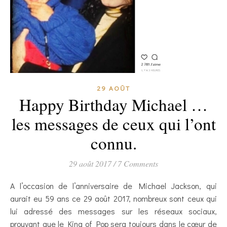
29 AOÛT
Happy Birthday Michael …
les messages de ceux qui l’ont
connu.
29 août 2017
/
7 Comments
A l’occasion de l’anniversaire de Michael Jackson, qui
aurait eu 59 ans ce 29 août 2017, nombreux sont ceux qui
lui adressé des messages sur les réseaux sociaux,
prouvant que le King of Pop sera toujours dans le cœur de