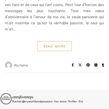
ses fans et de ceux qui l’ont connu. Petit tour d’horizon des
messages les plus touchants: Tous mes vœux
d’anniversaire à l’amour de ma vie, la seule personne qui
m’ait montrée ce qu’est la véritable passion, le seul qui
m’ait…
READ MORE
Rachelmj
onmjfootsteps
Rachel @myworldandpassions
Fan since Thriller Era