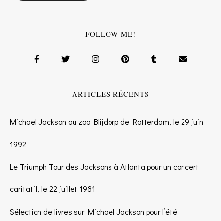
FOLLOW ME!
ARTICLES RÉCENTS
Michael Jackson au zoo Blijdorp de Rotterdam, le 29 juin
1992
Le Triumph Tour des Jacksons à Atlanta pour un concert
caritatif, le 22 juillet 1981
Sélection de livres sur Michael Jackson pour l’été