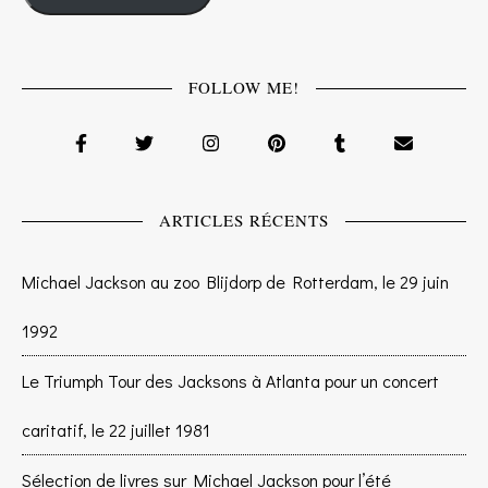
FOLLOW ME!
ARTICLES RÉCENTS
Michael Jackson au zoo Blijdorp de Rotterdam, le 29 juin
1992
Le Triumph Tour des Jacksons à Atlanta pour un concert
caritatif, le 22 juillet 1981
Sélection de livres sur Michael Jackson pour l’été