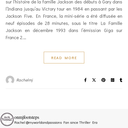
sur l’histoire de la famille Jackson des débuts à Gary dans
l’Indiana jusqu’au Victory tour en 1984 en passant par les
Jackson Five. En France, la mini-série a été diffusée en
neuf épisodes de 28 minutes, sous le titre La Famille
Jackson en décembre 1993 dans l’émission Giga sur
France 2.…
READ MORE
Rachelmj
onmjfootsteps
Rachel @myworldandpassions
Fan since Thriller Era