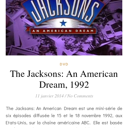
DVD
The Jacksons: An American
Dream, 1992
11 janvier 2014
/
No Comments
The Jacksons: An American Dream est une mini-série de
six épisodes diffusée le 15 et le 18 novembre 1992, aux
Etats-Unis, sur la chaîne américaine ABC. Elle est basée