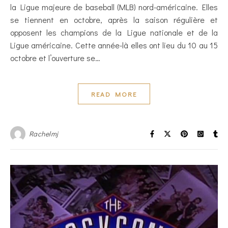
la Ligue majeure de baseball (MLB) nord-américaine. Elles
se tiennent en octobre, après la saison régulière et
opposent les champions de la Ligue nationale et de la
Ligue américaine. Cette année-là elles ont lieu du 10 au 15
octobre et l’ouverture se…
READ MORE
Rachelmj