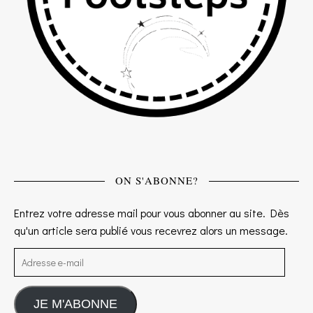
ON S'ABONNE?
Entrez votre adresse mail pour vous abonner au site. Dès
qu'un article sera publié vous recevrez alors un message.
Adresse e-mail
JE M'ABONNE