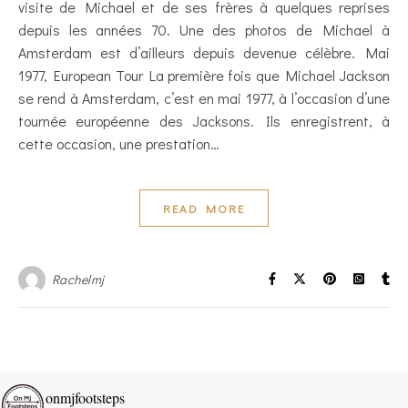
visite de Michael et de ses frères à quelques reprises
depuis les années 70. Une des photos de Michael à
Amsterdam est d’ailleurs depuis devenue célèbre. Mai
1977, European Tour La première fois que Michael Jackson
se rend à Amsterdam, c’est en mai 1977, à l’occasion d’une
tournée européenne des Jacksons. Ils enregistrent, à
cette occasion, une prestation…
READ MORE
Rachelmj
onmjfootsteps