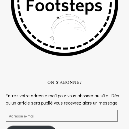
ON S'ABONNE?
Entrez votre adresse mail pour vous abonner au site. Dès
qu'un article sera publié vous recevrez alors un message.
Adresse e-mail