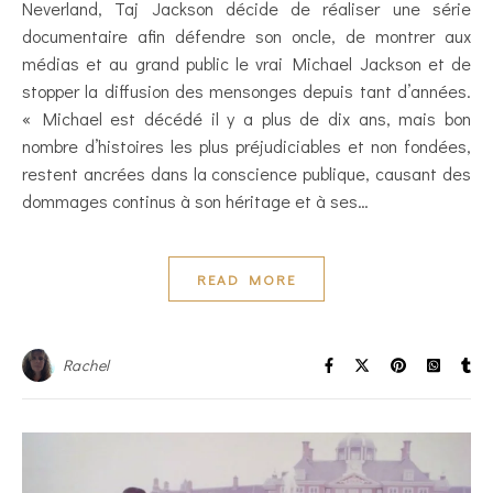
Neverland, Taj Jackson décide de réaliser une série
documentaire afin défendre son oncle, de montrer aux
médias et au grand public le vrai Michael Jackson et de
stopper la diffusion des mensonges depuis tant d’années.
« Michael est décédé il y a plus de dix ans, mais bon
nombre d’histoires les plus préjudiciables et non fondées,
restent ancrées dans la conscience publique, causant des
dommages continus à son héritage et à ses…
READ MORE
Rachel