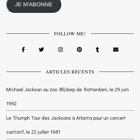
JE M'ABONNE
FOLLOW ME!
ARTICLES RÉCENTS
Michael Jackson au zoo Blijdorp de Rotterdam, le 29 juin
1992
Le Triumph Tour des Jacksons à Atlanta pour un concert
caritatif, le 22 juillet 1981