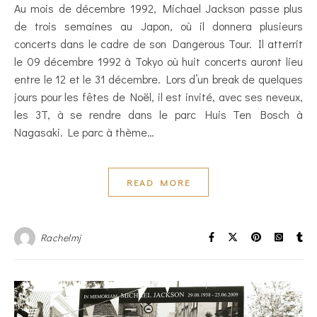
Au mois de décembre 1992, Michael Jackson passe plus
de trois semaines au Japon, où il donnera plusieurs
concerts dans le cadre de son Dangerous Tour. Il atterrit
le 09 décembre 1992 à Tokyo où huit concerts auront lieu
entre le 12 et le 31 décembre. Lors d’un break de quelques
jours pour les fêtes de Noël, il est invité, avec ses neveux,
les 3T, à se rendre dans le parc Huis Ten Bosch à
Nagasaki. Le parc à thème…
READ MORE
Rachelmj