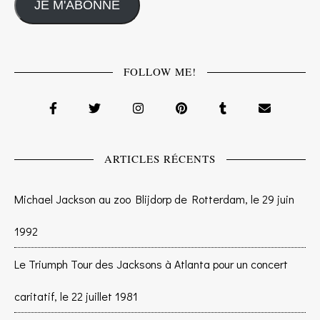
JE M'ABONNE
FOLLOW ME!
ARTICLES RÉCENTS
Michael Jackson au zoo Blijdorp de Rotterdam, le 29 juin
1992
Le Triumph Tour des Jacksons à Atlanta pour un concert
caritatif, le 22 juillet 1981