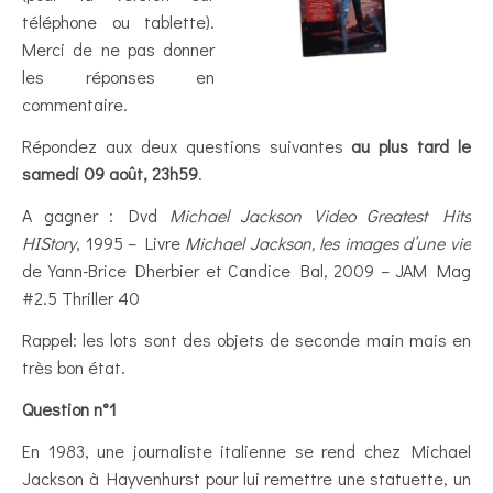
téléphone ou tablette).
Merci de ne pas donner
les réponses en
commentaire.
Répondez aux deux questions suivantes
au plus tard le
samedi 09 août, 23h59
.
A gagner : Dvd
Michael Jackson Video Greatest Hits
HIStory
, 1995 – Livre
Michael Jackson, les images d’une vie
de Yann-Brice Dherbier et Candice Bal, 2009 – JAM Mag
#2.5 Thriller 40
Rappel: les lots sont des objets de seconde main mais en
très bon état.
Question n°1
En 1983, une journaliste italienne se rend chez Michael
Jackson à Hayvenhurst pour lui remettre une statuette, un