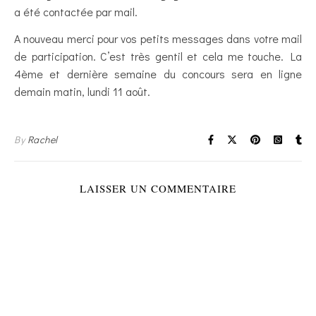
a été contactée par mail.
A nouveau merci pour vos petits messages dans votre mail
de participation. C’est très gentil et cela me touche. La
4ème et dernière semaine du concours sera en ligne
demain matin, lundi 11 août.
By
Rachel
LAISSER UN COMMENTAIRE