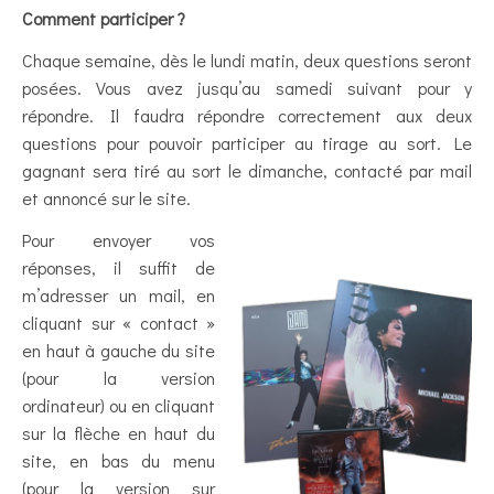
Comment participer ?
Chaque semaine, dès le lundi matin, deux questions seront
posées. Vous avez jusqu’au samedi suivant pour y
répondre. Il faudra répondre correctement aux deux
questions pour pouvoir participer au tirage au sort. Le
gagnant sera tiré au sort le dimanche, contacté par mail
et annoncé sur le site.
Pour envoyer vos
réponses, il suffit de
m’adresser un mail, en
cliquant sur « contact »
en haut à gauche du site
(pour la version
ordinateur) ou en cliquant
sur la flèche en haut du
site, en bas du menu
(pour la version sur