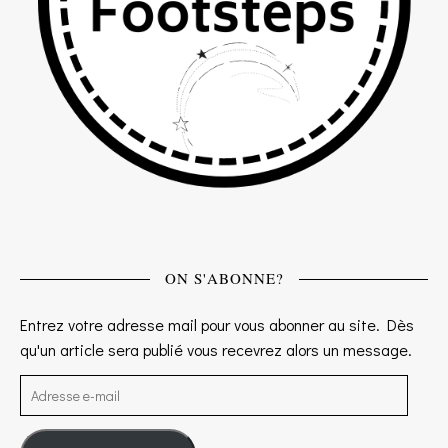
ON S'ABONNE?
Entrez votre adresse mail pour vous abonner au site. Dès
qu'un article sera publié vous recevrez alors un message.
Adresse e-mail