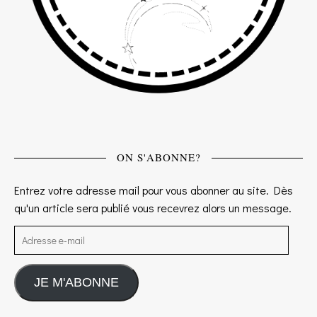
ON S'ABONNE?
Entrez votre adresse mail pour vous abonner au site. Dès
qu'un article sera publié vous recevrez alors un message.
Adresse e-mail
JE M'ABONNE