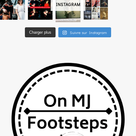
INSTAGRAM
Suivre sur Instagram
Charger plus