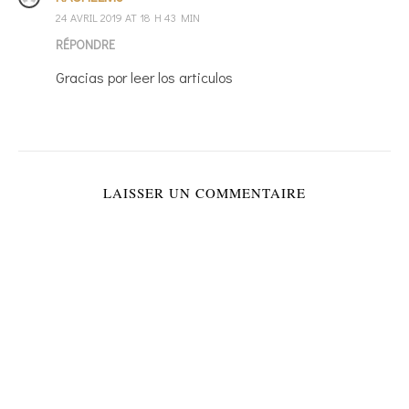
24 AVRIL 2019 AT 18 H 43 MIN
RÉPONDRE
Gracias por leer los articulos
LAISSER UN COMMENTAIRE