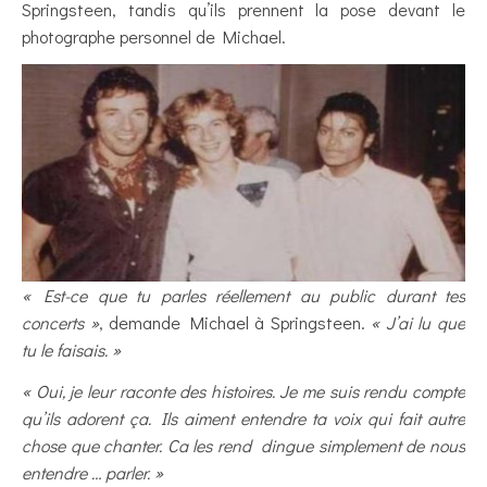
Springsteen, tandis qu’ils prennent la pose devant le
photographe personnel de Michael.
« Est-ce que tu parles réellement au public durant tes
concerts »
, demande Michael à Springsteen.
« J’ai lu que
tu le faisais. »
« Oui, je leur raconte des histoires. Je me suis rendu compte
qu’ils adorent ça. Ils aiment entendre ta voix qui fait autre
chose que chanter. Ca les rend dingue simplement de nous
entendre … parler. »