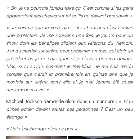
« Oh, je ne pourrais jamais faire ça. C’est comme si les gens
apprenaient des choses sur toi qu’ils ne doivent pas savoir. »
« Je vois ce que tu veux dire – les chansons c’est comme
une protection. Je me souviens une fois, je jouais pour un
show dont les bénéfices allaient aux vétérans du Vietnam.
J’ai du monter sur scène pour présenter un mec qui était un
président ou je ne sais quoi, et je n’avais pas ma guitare.
Mec, si tu savais comment je tremblais. Je me suis rendu
compte que c’était la première fois en quinze ans que je
montais sur scène sans elle et je n’ai jamais été aussi
nerveux de ma vie. »
Michael Jackson demande alors dans un murmure :
« Et tu
aimes parler devant toutes ces personnes ? C’est un peu
étrange. »
« Oui c’est étrange, n’est-ce pas. »