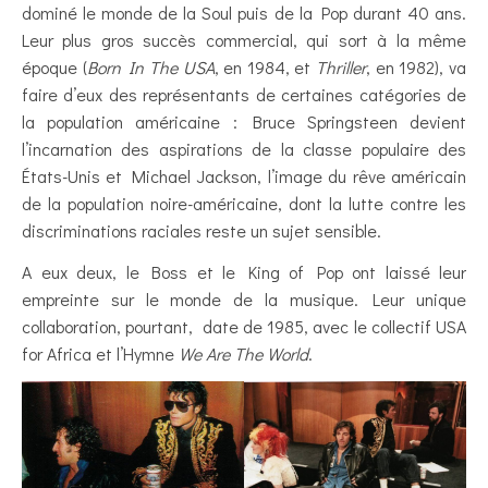
dominé le monde de la Soul puis de la Pop durant 40 ans.
Leur plus gros succès commercial, qui sort à la même
époque (
Born In The USA
, en 1984, et
Thriller
, en 1982), va
faire d’eux des représentants de certaines catégories de
la population américaine : Bruce Springsteen devient
l’incarnation des aspirations de la classe populaire des
États-Unis et Michael Jackson, l’image du rêve américain
de la population noire-américaine, dont la lutte contre les
discriminations raciales reste un sujet sensible.
A eux deux, le Boss et le King of Pop ont laissé leur
empreinte sur le monde de la musique. Leur unique
collaboration, pourtant, date de 1985, avec le collectif USA
for Africa et l’Hymne
We Are The World
.