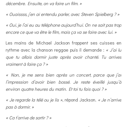
décembre. Ensuite, on va faire un film. »
« Ouaissss, j’en ai entendu parler, avec Steven Spielberg ? »
« Oui, je l’ai eu au téléphone aujourd’hui. On ne sait pas trop
encore ce que va être le film, mais ça va se faire avec lui. »
Les mains de Michael Jackson frappent ses cuisses en
rythme avec la chanson reggae puis il demande :
« J’ai lu
que tu allais dormir juste après avoir chanté. Tu arrives
vraiment à faire ça ? »
« Non, je me sens bien après un concert, parce que j’ai
l’impression d’avoir bien bossé. Je reste éveillé jusqu’à
environ quatre heures du matin. Et toi tu fais quoi ? »
« Je regarde la télé ou je lis »
, répond Jackson.
« Je n’arrive
pas à dormir. »
« Ca t’arrive de sortir ? »