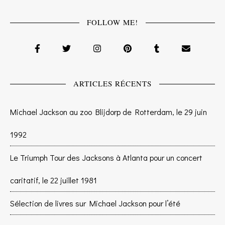
FOLLOW ME!
ARTICLES RÉCENTS
Michael Jackson au zoo Blijdorp de Rotterdam, le 29 juin
1992
Le Triumph Tour des Jacksons à Atlanta pour un concert
caritatif, le 22 juillet 1981
Sélection de livres sur Michael Jackson pour l’été