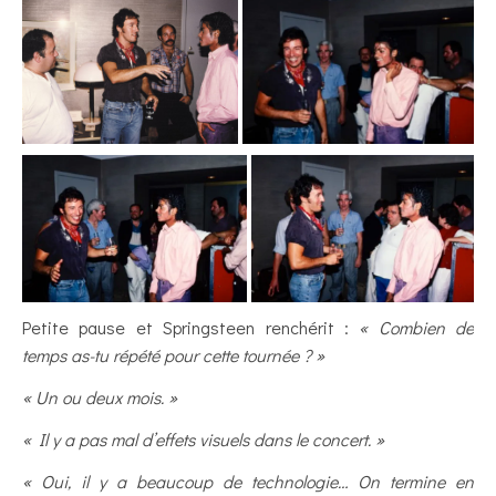
Petite pause et Springsteen renchérit :
« Combien de
temps as-tu répété pour cette tournée ? »
« Un ou deux mois. »
« Il y a pas mal d’effets visuels dans le concert. »
« Oui, il y a beaucoup de technologie… On termine en