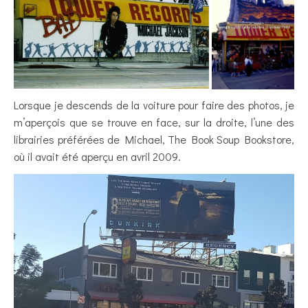
Lorsque je descends de la voiture pour faire des photos, je
m’aperçois que se trouve en face, sur la droite, l’une des
librairies préférées de Michael, The Book Soup Bookstore,
où il avait été aperçu en avril 2009.