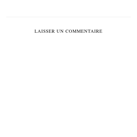
LAISSER UN COMMENTAIRE