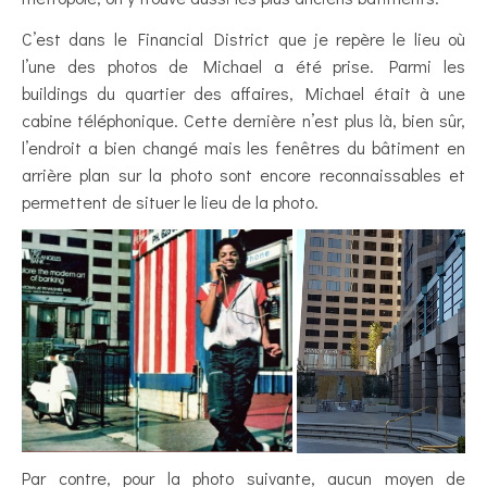
C’est dans le Financial District que je repère le lieu où
l’une des photos de Michael a été prise. Parmi les
buildings du quartier des affaires, Michael était à une
cabine téléphonique. Cette dernière n’est plus là, bien sûr,
l’endroit a bien changé mais les fenêtres du bâtiment en
arrière plan sur la photo sont encore reconnaissables et
permettent de situer le lieu de la photo.
Par contre, pour la photo suivante, aucun moyen de