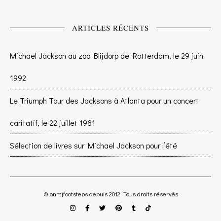
ARTICLES RÉCENTS
Michael Jackson au zoo Blijdorp de Rotterdam, le 29 juin
1992
Le Triumph Tour des Jacksons à Atlanta pour un concert
caritatif, le 22 juillet 1981
Sélection de livres sur Michael Jackson pour l’été
© onmjfootsteps depuis 2012. Tous droits réservés