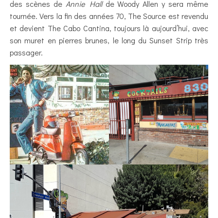
des scènes de
Annie Hall
de Woody Allen y sera même
tournée. Vers la fin des années 70, The Source est revendu
et devient The Cabo Cantina, toujours là aujourd’hui, avec
son muret en pierres brunes, le long du Sunset Strip très
passager.