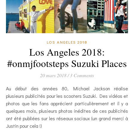
LOS ANGELES 2018
Los Angeles 2018:
#onmjfootsteps Suzuki Places
20 mars 2018
/
3 Comments
Au début des années 80, Michael Jackson réalise
plusieurs publicités pour les scooters Suzuki. Des vidéos et
photos que les fans apprécient particulièrement et il y a
quelques mois, plusieurs photos inédites de ces publicités
ont été publiées sur les réseaux sociaux (un grand merci à
Justin pour cela !)