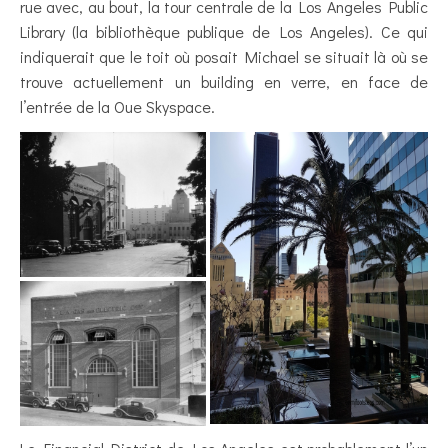
rue avec, au bout, la tour centrale de la Los Angeles Public
Library (la bibliothèque publique de Los Angeles). Ce qui
indiquerait que le toit où posait Michael se situait là où se
trouve actuellement un building en verre, en face de
l’entrée de la Oue Skyspace.