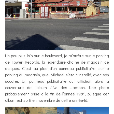
Un peu plus loin sur le boulevard, je m’arrête sur le parking
de Tower Records, la légendaire chaîne de magasin de
disques. C’est au pied d’un panneau publicitaire, sur le
parking du magasin, que Michael s’était installé, avec son
scooter. Un panneau publicitaire qui affichait alors la
couverture de l’album
Live
des Jackson. Une photo
probablement prise à la fin de l’année 1981, puisque cet
album est sorti en novembre de cette année-là.