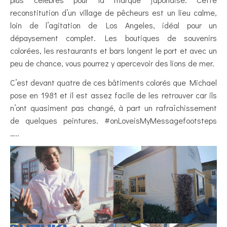
reconstitution d’un village de pêcheurs est un lieu calme,
loin de l’agitation de Los Angeles, idéal pour un
dépaysement complet. Les boutiques de souvenirs
colorées, les restaurants et bars longent le port et avec un
peu de chance, vous pourrez y apercevoir des lions de mer.
C’est devant quatre de ces bâtiments colorés que Michael
pose en 1981 et il est assez facile de les retrouver car ils
n’ont quasiment pas changé, à part un rafraîchissement
de quelques peintures. #onLoveisMyMessagefootsteps
…..