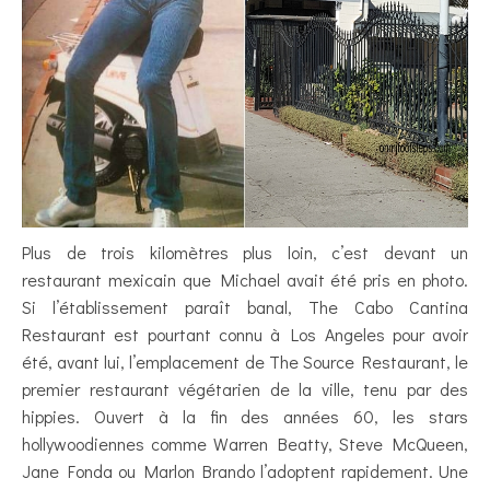
Plus de trois kilomètres plus loin, c’est devant un
restaurant mexicain que Michael avait été pris en photo.
Si l’établissement paraît banal, The Cabo Cantina
Restaurant est pourtant connu à Los Angeles pour avoir
été, avant lui, l’emplacement de The Source Restaurant, le
premier restaurant végétarien de la ville, tenu par des
hippies. Ouvert à la fin des années 60, les stars
hollywoodiennes comme Warren Beatty, Steve McQueen,
Jane Fonda ou Marlon Brando l’adoptent rapidement. Une