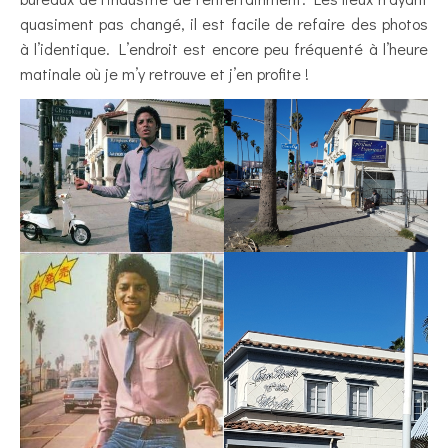
quasiment pas changé, il est facile de refaire des photos
à l’identique. L’endroit est encore peu fréquenté à l’heure
matinale où je m’y retrouve et j’en profite !