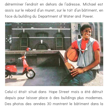
déterminer l’endroit en dehors de l’adresse. Michael est
assis sur le rebord d’un muret, sur le toit d’un bâtiment, en
face du building du Department of Water and Power.
Celui-ci était situé dans Hope Street mais a été détruit
depuis pour laisser place à des buildings plus modernes.
Des photos des années 30 montrent le bâtiment dans la