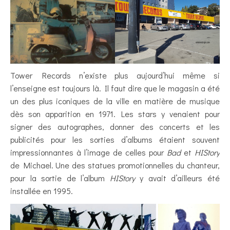
Tower Records n’existe plus aujourd’hui même si
l’enseigne est toujours là. Il faut dire que le magasin a été
un des plus iconiques de la ville en matière de musique
dès son apparition en 1971. Les stars y venaient pour
signer des autographes, donner des concerts et les
publicités pour les sorties d’albums étaient souvent
impressionnantes à l’image de celles pour
Bad
et
HIStory
de Michael. Une des statues promotionnelles du chanteur,
pour la sortie de l’album
HIStory
y avait d’ailleurs été
installée en 1995.