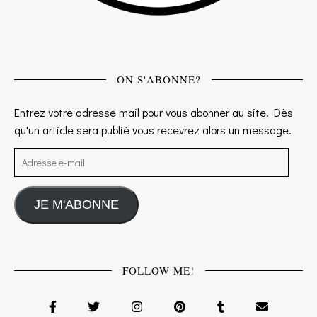
ON S'ABONNE?
Entrez votre adresse mail pour vous abonner au site. Dès
qu'un article sera publié vous recevrez alors un message.
Adresse e-mail
JE M'ABONNE
FOLLOW ME!