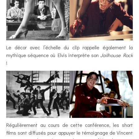
Le décor avec l’échelle du clip rappelle également la
mythique séquence où Elvis interprète son
Jailhouse Rock
!
Régulièrement au cours de cette conférence, les short
films sont diffusés pour appuyer le témoignage de Vincent