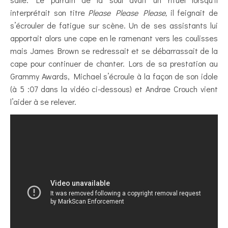
interprétait son titre
Please Please Please,
il feignait de
s’écrouler de fatigue sur scène. Un de ses assistants lui
apportait alors une cape en le ramenant vers les coulisses
mais James Brown se redressait et se débarrassait de la
cape pour continuer de chanter. Lors de sa prestation au
Grammy Awards, Michael s’écroule à la façon de son idole
(à 5 :07 dans la vidéo ci-dessous) et Andrae Crouch vient
l’aider à se relever.