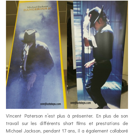
Vincent Paterson n’est plus à présenter. En plus de son
travail sur les différents short films et prestations de
Michael Jackson, pendant 17 ans, il a également collaboré