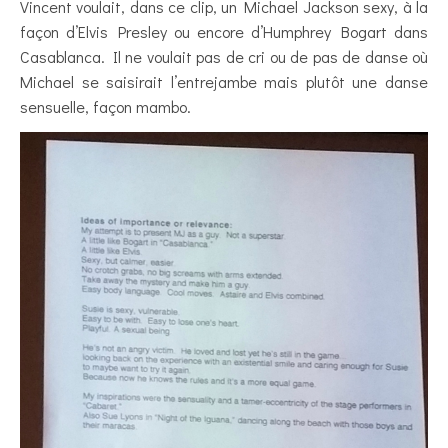
Vincent voulait, dans ce clip, un Michael Jackson sexy, à la
façon d’Elvis Presley ou encore d’Humphrey Bogart dans
Casablanca. Il ne voulait pas de cri ou de pas de danse où
Michael se saisirait l’entrejambe mais plutôt une danse
sensuelle, façon mambo.