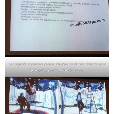
Les objectifs et premiers dessins des idées de Vincent Paterson pour
le short film Blood On The DanceFloor