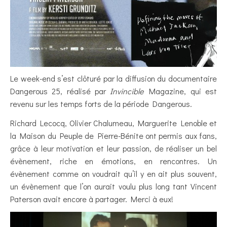
Le week-end s’est clôturé par la diffusion du documentaire
Dangerous 25, réalisé par
Invincible
Magazine, qui est
revenu sur les temps forts de la période Dangerous.
Richard Lecocq, Olivier Chalumeau, Marguerite Lenoble et
la Maison du Peuple de Pierre-Bénite ont permis aux fans,
grâce à leur motivation et leur passion, de réaliser un bel
évènement, riche en émotions, en rencontres. Un
évènement comme on voudrait qu’il y en ait plus souvent,
un évènement que l’on aurait voulu plus long tant Vincent
Paterson avait encore à partager. Merci à eux!