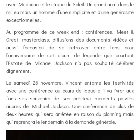
avec Madonna et le cirque du Soleil. Un grand nom dans le
milieu mais un homme d’une simplicité et d’une générosité
exceptionnelles.
Au programme de ce week end : conférences, Meet &
Greet, masterclass, diffusions des documents vidéos et
aussi l’occasion de se retrouver entre fans pour
l’anniversaire de cet album de légende que pourtant
l’Estate de Michael Jackson n’a pas souhaité célébrer
dignement.
Le samedi 26 novembre, Vincent entame les festivités
avec une conférence au cours de laquelle il va livrer aux
fans ses souvenirs de ses précieux moments passés
auprès de Michael Jackson. Une conférence de plus de
deux heures qui sera arrêtée en raison du planning mais
qui reprendra le lendemain à la demande générale.