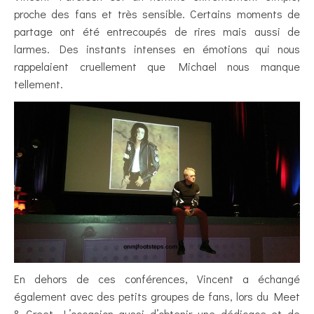
proche des fans et très sensible. Certains moments de
partage ont été entrecoupés de rires mais aussi de
larmes. Des instants intenses en émotions qui nous
rappelaient cruellement que Michael nous manque
tellement.
En dehors de ces conférences, Vincent a échangé
également avec des petits groupes de fans, lors du Meet
& Greet. L’occasion aussi d’obtenir une dédicace et de