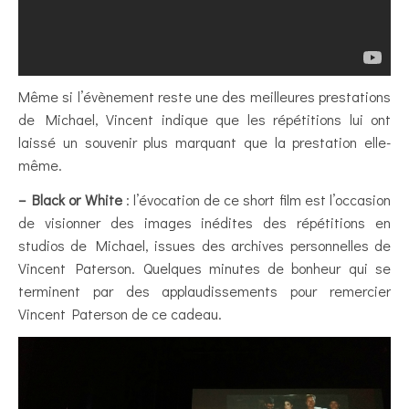
Même si l’évènement reste une des meilleures prestations
de Michael, Vincent indique que les répétitions lui ont
laissé un souvenir plus marquant que la prestation elle-
même.
– Black or White
: l’évocation de ce short film est l’occasion
de visionner des images inédites des répétitions en
studios de Michael, issues des archives personnelles de
Vincent Paterson. Quelques minutes de bonheur qui se
terminent par des applaudissements pour remercier
Vincent Paterson de ce cadeau.