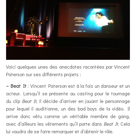
Voici quelques unes des anecdotes racontées par Vincent
Paterson sur ses différents projets :
– Beat It
: Vincent Paterson est à la fois un danseur et un
acteur. Lorsqu’il se présente au casting pour le tournage
du clip
Beat It
, il décide d’arriver en jouant le personnage
pour lequel il auditionne, un des bad boys de la vidéo. Il
arrive donc vêtu comme un véritable membre de gang,
avec d’ailleurs les vêtements qu’il porte dans
Beat It
. Cela
lui vaudra de se faire remarquer et d’obtenir le rôle.