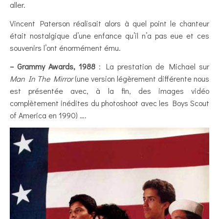
aller.
Vincent Paterson réalisait alors à quel point le chanteur
était nostalgique d’une enfance qu’il n’a pas eue et ces
souvenirs l’ont énormément ému.
– Grammy Awards, 1988
: La prestation de Michael sur
Man In The Mirror
(une version légèrement différente nous
est présentée avec, à la fin, des images vidéo
complètement inédites du photoshoot avec les Boys Scout
of America en 1990) ….