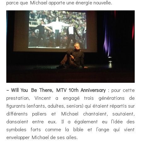
parce que Michael apporte une énergie nouvelle.
– Will You Be There, MTV 10th Anniversary
: pour cette
prestation, Vincent a engagé trois générations de
figurants (enfants, adultes, seniors) qui étaient répartis sur
différents paliers et Michael chantaient, sautaient,
dansaient entre eux. Il a également eu l’idée des
symboles forts comme la bible et l’ange qui vient
envelopper Michael de ses ailes.