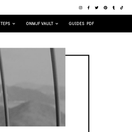
TEPS
ONMJF VAULT
GUIDES PDF