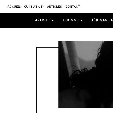
ACCUEIL
QUI SUIS-JE?
ARTICLES
CONTACT
L’ARTISTE
L’HOMME
L’HUMANITA