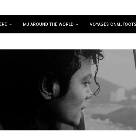
IRE
MJ AROUND THE WORLD
VOYAGES ONMJFOOTS