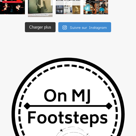
Suivre sur Instagram
Charger plus