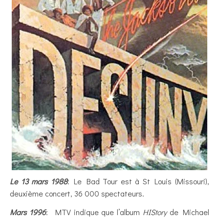
Le 13 mars 1988
: Le Bad Tour est à St Louis (Missouri),
deuxième concert, 36 000 spectateurs.
Mars 1996
: MTV indique que l’album
HIStory
de Michael