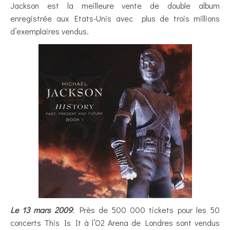
Jackson est la meilleure vente de double album
enregistrée aux Etats-Unis avec plus de trois millions
d’exemplaires vendus.
Le 13 mars 2009
: Près de 500 000 tickets pour les 50
concerts This Is It à l’O2 Arena de Londres sont vendus