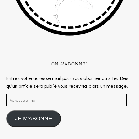
ON S'ABONNE?
Entrez votre adresse mail pour vous abonner au site. Dès
qu'un article sera publié vous recevrez alors un message.
Adresse e-mail
JE M'ABONNE