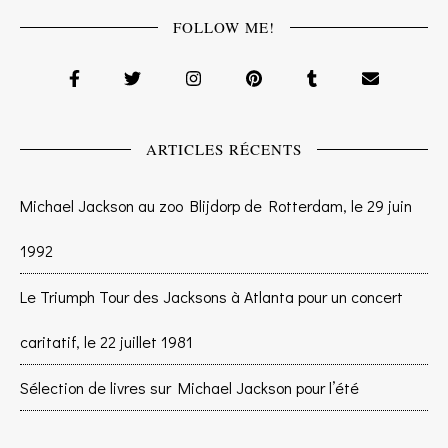
FOLLOW ME!
ARTICLES RÉCENTS
Michael Jackson au zoo Blijdorp de Rotterdam, le 29 juin
1992
Le Triumph Tour des Jacksons à Atlanta pour un concert
caritatif, le 22 juillet 1981
Sélection de livres sur Michael Jackson pour l’été