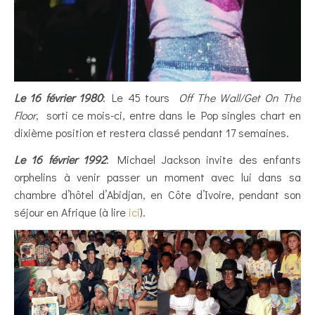
Le 16 février 1980
: Le 45 tours
Off The Wall/Get On The
Floor
, sorti ce mois-ci, entre dans le Pop singles chart en
dixième position et restera classé pendant 17 semaines.
Le 16 février 1992
: Michael Jackson invite des enfants
orphelins à venir passer un moment avec lui dans sa
chambre d’hôtel d’Abidjan, en Côte d’Ivoire, pendant son
séjour en Afrique (à lire
ici
).