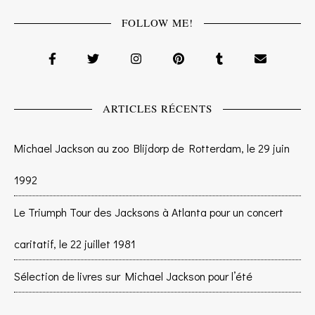
FOLLOW ME!
ARTICLES RÉCENTS
Michael Jackson au zoo Blijdorp de Rotterdam, le 29 juin
1992
Le Triumph Tour des Jacksons à Atlanta pour un concert
caritatif, le 22 juillet 1981
Sélection de livres sur Michael Jackson pour l’été