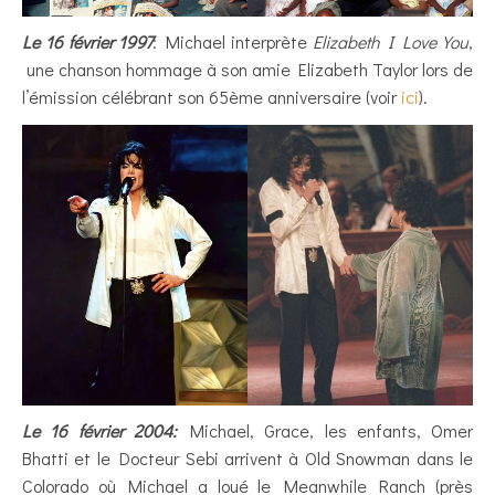
Le 16 février 1997
: Michael interprète
Elizabeth I Love You
,
une chanson hommage à son amie Elizabeth Taylor lors de
l’émission célébrant son 65ème anniversaire (voir
ici
).
Le 16 février 2004:
Michael, Grace, les enfants, Omer
Bhatti et le Docteur Sebi arrivent à Old Snowman dans le
Colorado où Michael a loué le Meanwhile Ranch (près