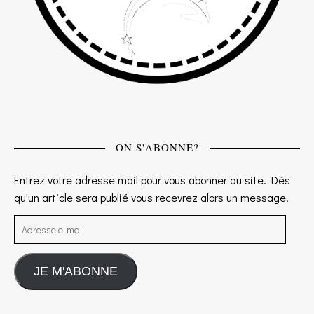
ON S'ABONNE?
Entrez votre adresse mail pour vous abonner au site. Dès
qu'un article sera publié vous recevrez alors un message.
Adresse e-mail
JE M'ABONNE