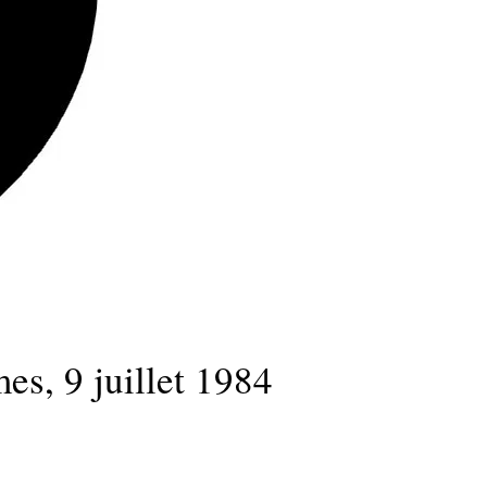
es, 9 juillet 1984