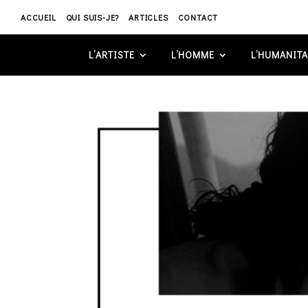
ACCUEIL
QUI SUIS-JE?
ARTICLES
CONTACT
L’ARTISTE
L’HOMME
L’HUMANITA