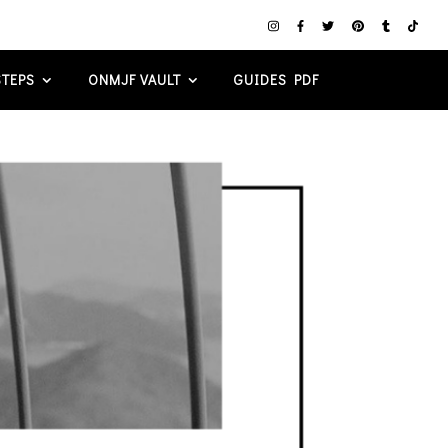
TEPS
ONMJF VAULT
GUIDES PDF