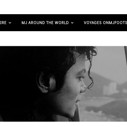
IRE
MJ AROUND THE WORLD
VOYAGES ONMJFOOTS