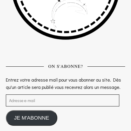
ON S'ABONNE?
Entrez votre adresse mail pour vous abonner au site. Dès
qu'un article sera publié vous recevrez alors un message.
Adresse e-mail
JE M'ABONNE