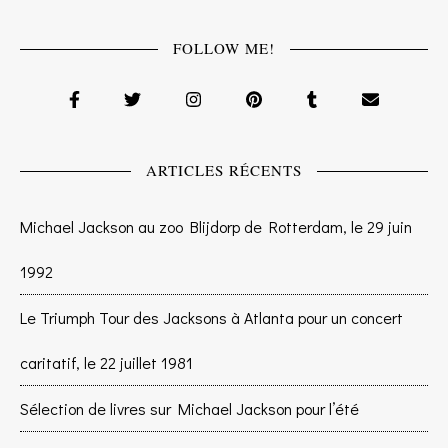
FOLLOW ME!
ARTICLES RÉCENTS
Michael Jackson au zoo Blijdorp de Rotterdam, le 29 juin
1992
Le Triumph Tour des Jacksons à Atlanta pour un concert
caritatif, le 22 juillet 1981
Sélection de livres sur Michael Jackson pour l’été