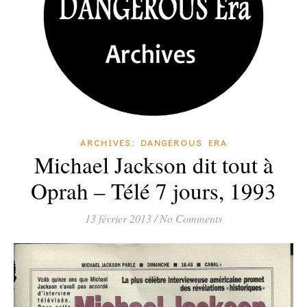
ARCHIVES: DANGEROUS ERA
Michael Jackson dit tout à
Oprah – Télé 7 jours, 1993
13 février 2013
/
No Comments