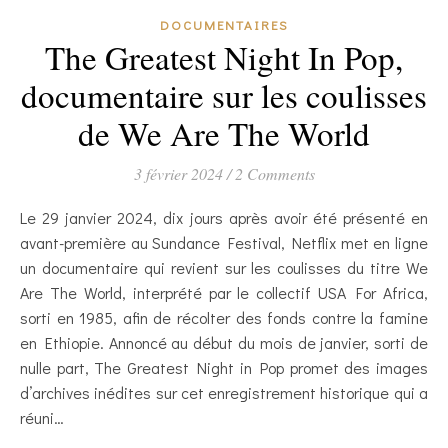
DOCUMENTAIRES
The Greatest Night In Pop,
documentaire sur les coulisses
de We Are The World
3 février 2024
/
2 Comments
Le 29 janvier 2024, dix jours après avoir été présenté en
avant-première au Sundance Festival, Netflix met en ligne
un documentaire qui revient sur les coulisses du titre We
Are The World, interprété par le collectif USA For Africa,
sorti en 1985, afin de récolter des fonds contre la famine
en Ethiopie. Annoncé au début du mois de janvier, sorti de
nulle part, The Greatest Night in Pop promet des images
d’archives inédites sur cet enregistrement historique qui a
réuni…