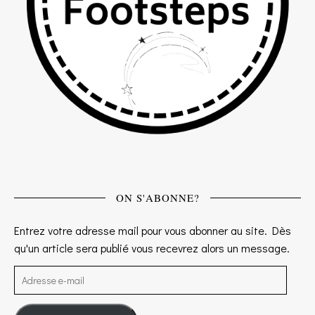
ON S'ABONNE?
Entrez votre adresse mail pour vous abonner au site. Dès
qu'un article sera publié vous recevrez alors un message.
Adresse e-mail