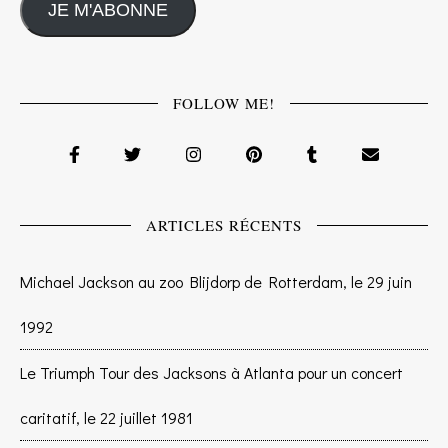
JE M'ABONNE
FOLLOW ME!
ARTICLES RÉCENTS
Michael Jackson au zoo Blijdorp de Rotterdam, le 29 juin
1992
Le Triumph Tour des Jacksons à Atlanta pour un concert
caritatif, le 22 juillet 1981