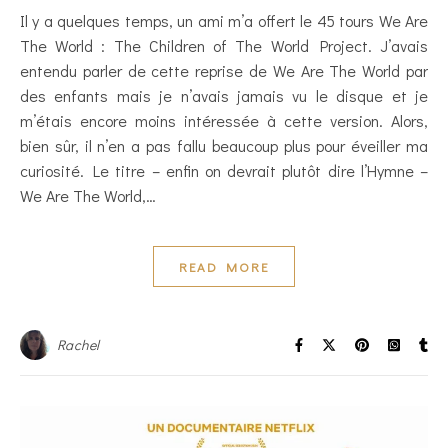
Il y a quelques temps, un ami m’a offert le 45 tours We Are
The World : The Children of The World Project. J’avais
entendu parler de cette reprise de We Are The World par
des enfants mais je n’avais jamais vu le disque et je
m’étais encore moins intéressée à cette version. Alors,
bien sûr, il n’en a pas fallu beaucoup plus pour éveiller ma
curiosité. Le titre – enfin on devrait plutôt dire l’Hymne –
We Are The World,…
READ MORE
Rachel