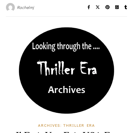
Rachelmj
ARCHIVES: THRILLER ERA