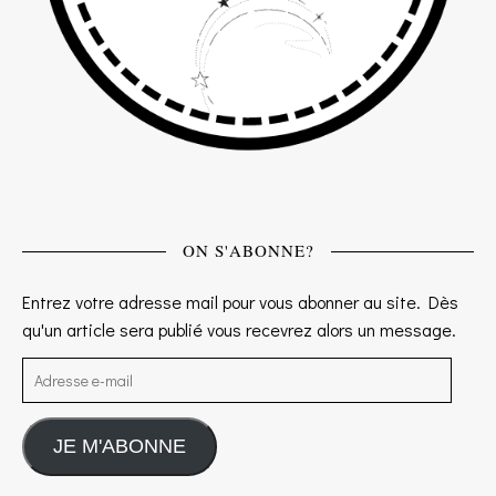
ON S'ABONNE?
Entrez votre adresse mail pour vous abonner au site. Dès
qu'un article sera publié vous recevrez alors un message.
Adresse e-mail
JE M'ABONNE