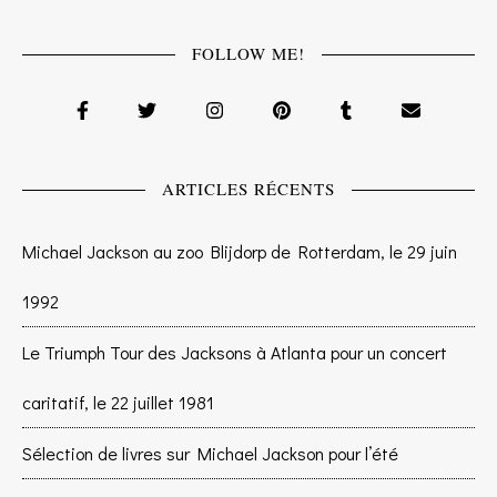
FOLLOW ME!
ARTICLES RÉCENTS
Michael Jackson au zoo Blijdorp de Rotterdam, le 29 juin
1992
Le Triumph Tour des Jacksons à Atlanta pour un concert
caritatif, le 22 juillet 1981
Sélection de livres sur Michael Jackson pour l’été