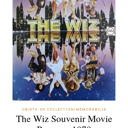
OBJETS DE COLLECTION/MEMORABILIA
The Wiz Souvenir Movie