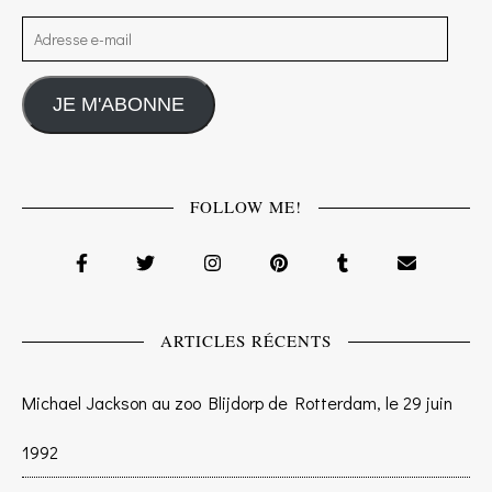
Adresse e-mail
JE M'ABONNE
FOLLOW ME!
ARTICLES RÉCENTS
Michael Jackson au zoo Blijdorp de Rotterdam, le 29 juin
1992