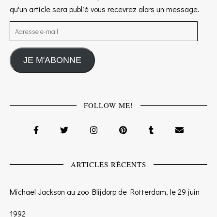
qu'un article sera publié vous recevrez alors un message.
Adresse e-mail
JE M'ABONNE
FOLLOW ME!
ARTICLES RÉCENTS
Michael Jackson au zoo Blijdorp de Rotterdam, le 29 juin
1992