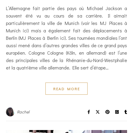
L’Allemagne fait partie des pays où Michael Jackson a
souvent été vu au cours de sa carrière. Il aimait
particulièrement la ville de Munich (voir les MJ Places à
Munich ici) mais a également fait des déplacements à
Berlin (MJ Places à Berlin ici). Ses tournées mondiales l’ont
aussi mené dans d’autres grandes villes de ce grand pays
européen. Cologne Cologne (Köln, en allemand) est l’une
des principales villes de la Rhénanie-du-Nord-Westphalie
et la quatrième ville allemande. Elle sert d’étape…
READ MORE
Rachel