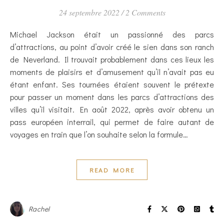
24 septembre 2022
/
2 Comments
Michael Jackson était un passionné des parcs
d’attractions, au point d’avoir créé le sien dans son ranch
de Neverland. Il trouvait probablement dans ces lieux les
moments de plaisirs et d’amusement qu’il n’avait pas eu
étant enfant. Ses tournées étaient souvent le prétexte
pour passer un moment dans les parcs d’attractions des
villes qu’il visitait. En août 2022, après avoir obtenu un
pass européen interrail, qui permet de faire autant de
voyages en train que l’on souhaite selon la formule…
READ MORE
Rachel