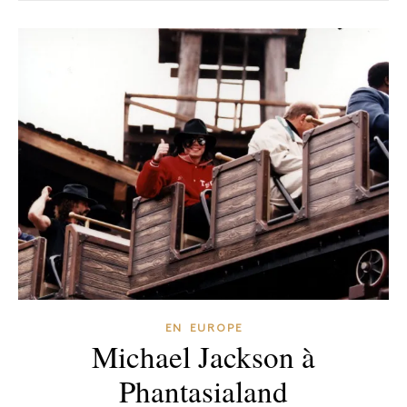
EN EUROPE
Michael Jackson à
Phantasialand