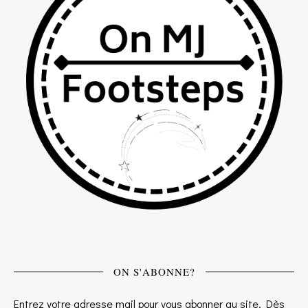
ON S'ABONNE?
Entrez votre adresse mail pour vous abonner au site. Dès