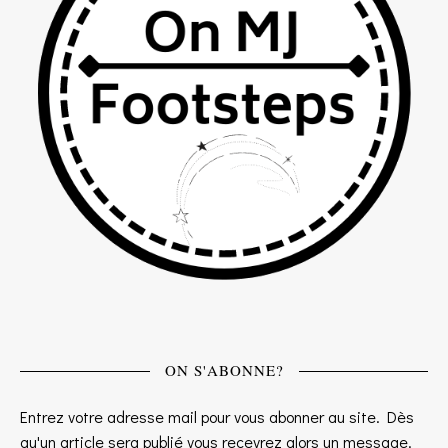
ON S'ABONNE?
Entrez votre adresse mail pour vous abonner au site. Dès
qu'un article sera publié vous recevrez alors un message.