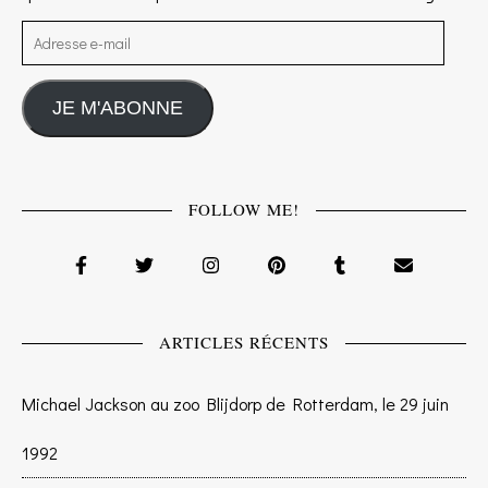
Adresse e-mail
JE M'ABONNE
FOLLOW ME!
ARTICLES RÉCENTS
Michael Jackson au zoo Blijdorp de Rotterdam, le 29 juin
1992