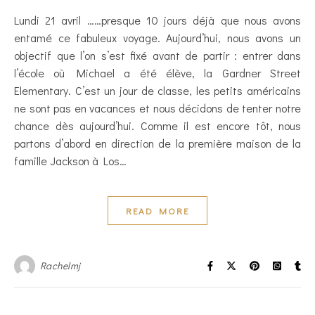
Lundi 21 avril ……presque 10 jours déjà que nous avons
entamé ce fabuleux voyage. Aujourd’hui, nous avons un
objectif que l’on s’est fixé avant de partir : entrer dans
l’école où Michael a été élève, la Gardner Street
Elementary. C’est un jour de classe, les petits américains
ne sont pas en vacances et nous décidons de tenter notre
chance dès aujourd’hui. Comme il est encore tôt, nous
partons d’abord en direction de la première maison de la
famille Jackson à Los…
READ MORE
Rachelmj