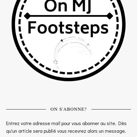
ON S'ABONNE?
Entrez votre adresse mail pour vous abonner au site. Dès
qu'un article sera publié vous recevrez alors un message.