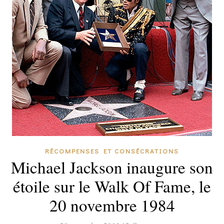
RÉCOMPENSES ET CONSÉCRATIONS
Michael Jackson inaugure son
étoile sur le Walk Of Fame, le
20 novembre 1984