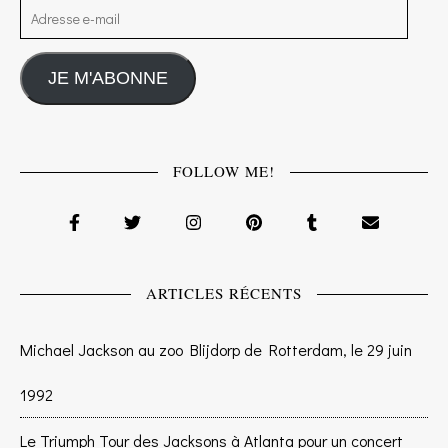
Adresse e-mail
JE M'ABONNE
FOLLOW ME!
ARTICLES RÉCENTS
Michael Jackson au zoo Blijdorp de Rotterdam, le 29 juin
1992
Le Triumph Tour des Jacksons à Atlanta pour un concert