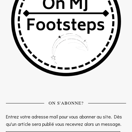
ON S'ABONNE?
Entrez votre adresse mail pour vous abonner au site. Dès
qu'un article sera publié vous recevrez alors un message.