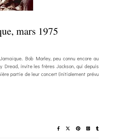
que, mars 1975
 Jamaïque. Bob Marley, peu connu encore au
 Dread, invite les frères Jackson, qui depuis
re partie de leur concert (initialement prévu