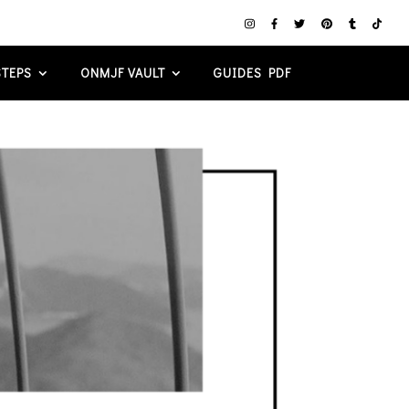
TEPS
ONMJF VAULT
GUIDES PDF