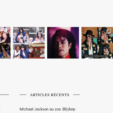
ARTICLES RÉCENTS
Michael Jackson au zoo Blijdorp