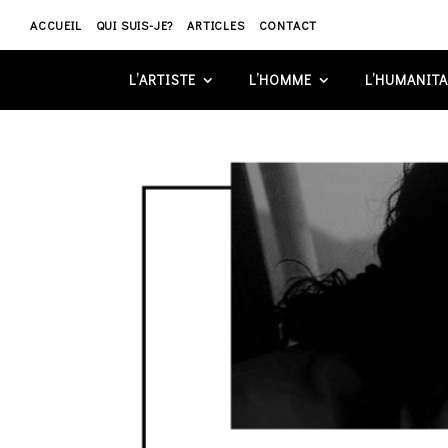
ACCUEIL
QUI SUIS-JE?
ARTICLES
CONTACT
L’ARTISTE
L’HOMME
L’HUMANITA