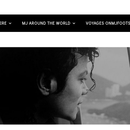
IRE
MJ AROUND THE WORLD
VOYAGES ONMJFOOTS