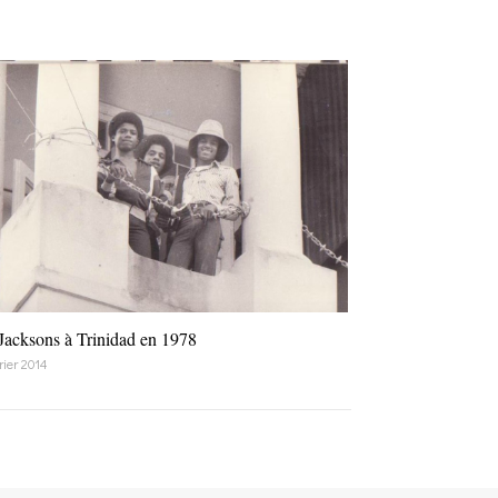
Jacksons à Trinidad en 1978
rier 2014