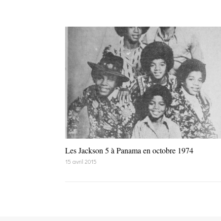
Les Jackson 5 à Panama en octobre 1974
15 avril 2015